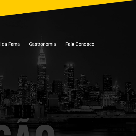
l da Fama
Gastronomia
Fale Conosco