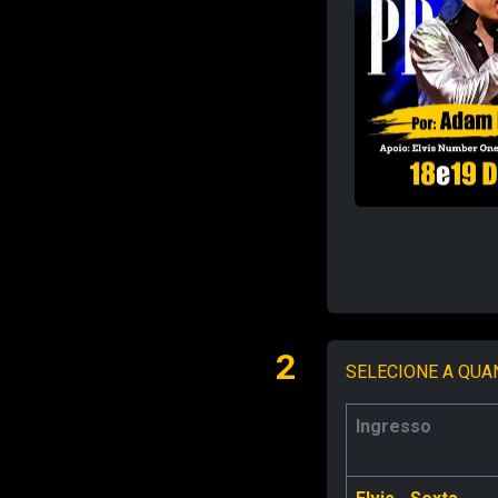
2
SELECIONE A QUA
Ingresso